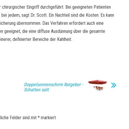
r chirurgischer Eingriff durchgeführt. Bei geeigneten Patienten
ht bei jedem, sagt Dr. Scott. Ein Nachteil sind die Kosten: Es kann
rsicherung übernommen. Das Verfahren erfordert auch eine
uen geeignet, die eine diffuse Ausdünnung über die gesamte
inerer, definierter Bereiche der Kahlheit.
Doppelsonnenschirm Ratgeber -
Schatten satt
liche Felder sind mit
*
markiert