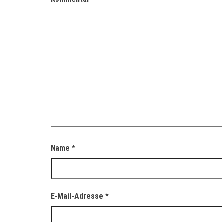
Name
*
E-Mail-Adresse
*