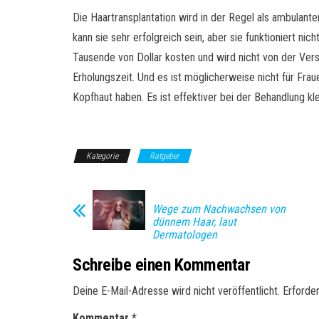
Die Haartransplantation wird in der Regel als ambulante
kann sie sehr erfolgreich sein, aber sie funktioniert nic
Tausende von Dollar kosten und wird nicht von der Ve
Erholungszeit. Und es ist möglicherweise nicht für Fra
Kopfhaut haben. Es ist effektiver bei der Behandlung kle
Kategorie
Ratgeber
Wege zum Nachwachsen von
dünnem Haar, laut
Dermatologen
Schreibe einen Kommentar
Deine E-Mail-Adresse wird nicht veröffentlicht.
Erforder
Kommentar
*