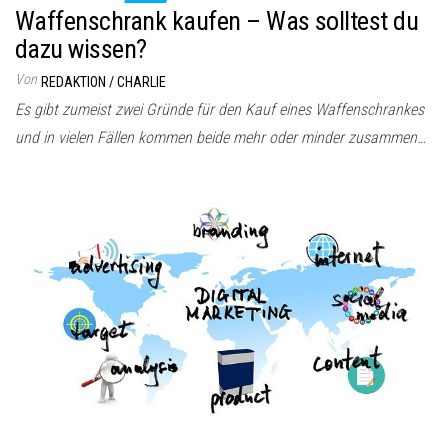
Waffenschrank kaufen – Was solltest du
dazu wissen?
Von
REDAKTION / CHARLIE
Es gibt zumeist zwei Gründe für den Kauf eines Waffenschrankes
und in vielen Fällen kommen beide mehr oder minder zusammen…