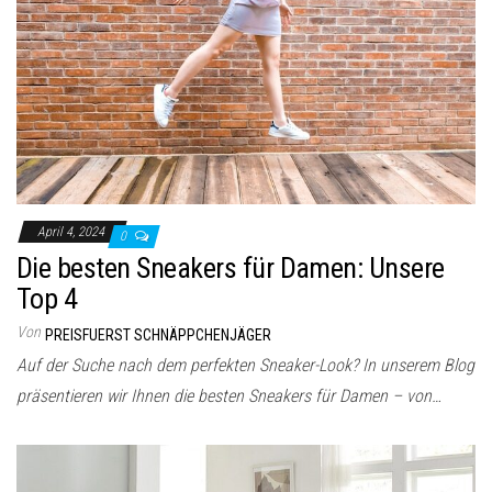
April 4, 2024
0
Die besten Sneakers für Damen: Unsere
Top 4
Von
PREISFUERST SCHNÄPPCHENJÄGER
Auf der Suche nach dem perfekten Sneaker-Look? In unserem Blog
präsentieren wir Ihnen die besten Sneakers für Damen – von…