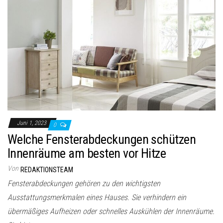
Juni 1, 2023
0
Welche Fensterabdeckungen schützen
Innenräume am besten vor Hitze
Von
REDAKTIONSTEAM
Fensterabdeckungen gehören zu den wichtigsten
Ausstattungsmerkmalen eines Hauses. Sie verhindern ein
übermäßiges Aufheizen oder schnelles Auskühlen der Innenräume.