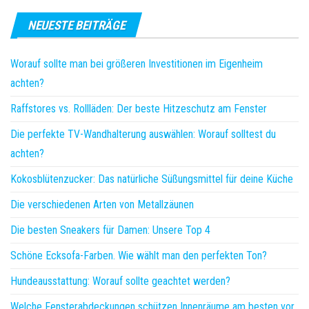
NEUESTE BEITRÄGE
Worauf sollte man bei größeren Investitionen im Eigenheim
achten?
Raffstores vs. Rollläden: Der beste Hitzeschutz am Fenster
Die perfekte TV-Wandhalterung auswählen: Worauf solltest du
achten?
Kokosblütenzucker: Das natürliche Süßungsmittel für deine Küche
Die verschiedenen Arten von Metallzäunen
Die besten Sneakers für Damen: Unsere Top 4
Schöne Ecksofa-Farben. Wie wählt man den perfekten Ton?
Hundeausstattung: Worauf sollte geachtet werden?
Welche Fensterabdeckungen schützen Innenräume am besten vor