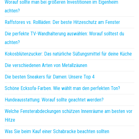
Worauf sollte man bei größeren Investitionen im Eigenheim
achten?
Raffstores vs. Rollläden: Der beste Hitzeschutz am Fenster
Die perfekte TV-Wandhalterung auswählen: Worauf solltest du
achten?
Kokosblütenzucker: Das natürliche Süßungsmittel für deine Küche
Die verschiedenen Arten von Metallzäunen
Die besten Sneakers für Damen: Unsere Top 4
Schöne Ecksofa-Farben. Wie wählt man den perfekten Ton?
Hundeausstattung: Worauf sollte geachtet werden?
Welche Fensterabdeckungen schützen Innenräume am besten vor
Hitze
Was Sie beim Kauf einer Schabracke beachten sollten